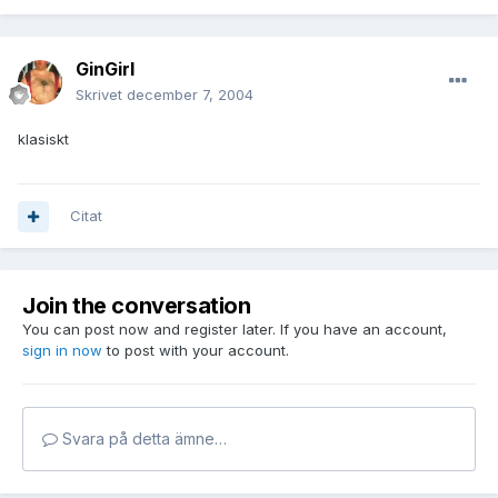
GinGirl
Skrivet
december 7, 2004
klasiskt
Citat
Join the conversation
You can post now and register later. If you have an account,
sign in now
to post with your account.
Svara på detta ämne…