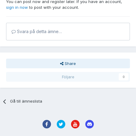
You can post now and register later. If you have an account,
sign in now
to post with your account.
Svara på detta ämne…
Share
Följare
0
Gå till ämneslista