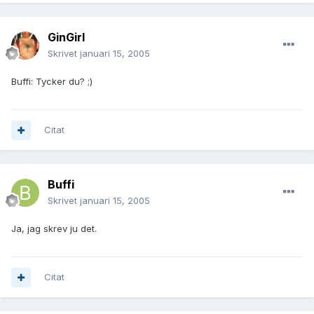
GinGirl
Skrivet
januari 15, 2005
Buffi: Tycker du? ;)
Citat
Buffi
Skrivet
januari 15, 2005
Ja, jag skrev ju det.
Citat