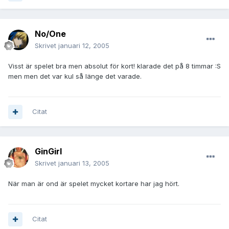
No/One
Skrivet
januari 12, 2005
Visst är spelet bra men absolut för kort! klarade det på 8 timmar :S
men men det var kul så länge det varade.
Citat
GinGirl
Skrivet
januari 13, 2005
När man är ond är spelet mycket kortare har jag hört.
Citat