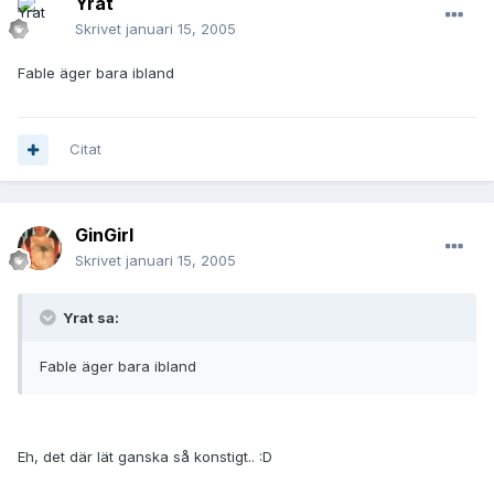
Yrat
Skrivet
januari 15, 2005
Fable äger bara ibland
Citat
GinGirl
Skrivet
januari 15, 2005
Yrat sa:
Fable äger bara ibland
Eh, det där lät ganska så konstigt.. :D