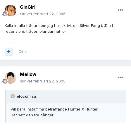
GinGirl
Skrivet
februari 22, 2005
Kolla in alla trådar som jag har skrivit om Silver Fang i. :D ;) I
recensions tråden blandannat -.-;
Citat
Mellow
Skrivet
februari 22, 2005
elocom sa:
Vill bara instämma beträffande Hunter X Hunter.
Har sett den tre gånger.