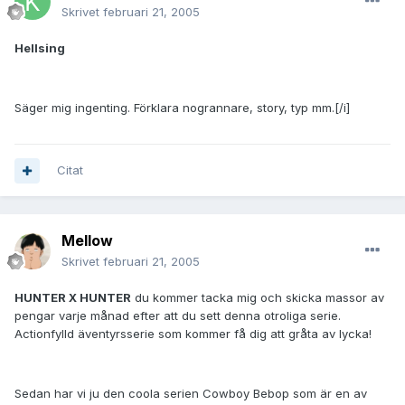
Skrivet
februari 21, 2005
Hellsing
Säger mig ingenting. Förklara nogrannare, story, typ mm.[/i]
Citat
Mellow
Skrivet
februari 21, 2005
HUNTER X HUNTER
du kommer tacka mig och skicka massor av
pengar varje månad efter att du sett denna otroliga serie.
Actionfylld äventyrsserie som kommer få dig att gråta av lycka!
Sedan har vi ju den coola serien Cowboy Bebop som är en av