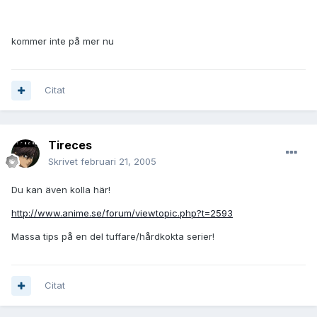
kommer inte på mer nu
Citat
Tireces
Skrivet
februari 21, 2005
Du kan även kolla här!
http://www.anime.se/forum/viewtopic.php?t=2593
Massa tips på en del tuffare/hårdkokta serier!
Citat