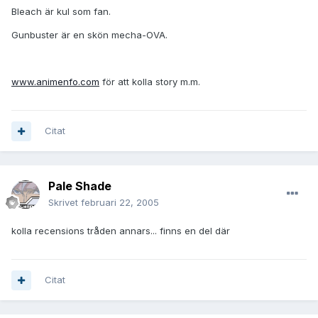
Bleach är kul som fan.
Gunbuster är en skön mecha-OVA.
www.animenfo.com
för att kolla story m.m.
Citat
Pale Shade
Skrivet
februari 22, 2005
kolla recensions tråden annars... finns en del där
Citat