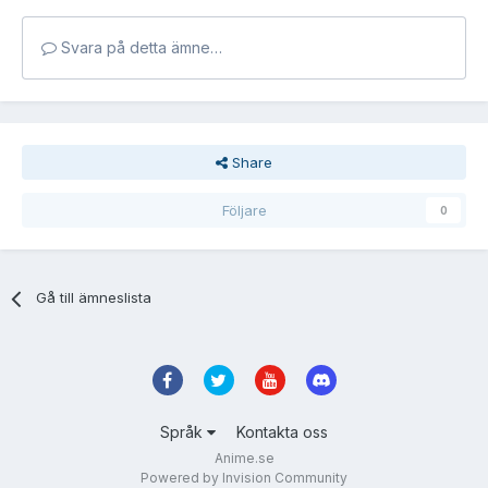
Svara på detta ämne…
Share
Följare
0
Gå till ämneslista
Språk
Kontakta oss
Anime.se
Powered by Invision Community