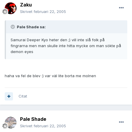
Zaku
Skrivet
februari 22, 2005
Pale Shade sa:
Samurai Deeper Kyo heter den ;) vill inte slå folk på
fingrarna men man skulle inte hitta mycke om man sökte på
demon eyes
haha va fel de blev :) var väl lite borta me molnen
Citat
Pale Shade
Skrivet
februari 22, 2005