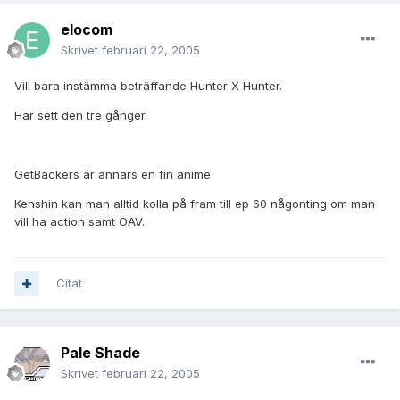
elocom
Skrivet
februari 22, 2005
Vill bara instämma beträffande Hunter X Hunter.
Har sett den tre gånger.
GetBackers är annars en fin anime.
Kenshin kan man alltid kolla på fram till ep 60 någonting om man
vill ha action samt OAV.
Citat
Pale Shade
Skrivet
februari 22, 2005