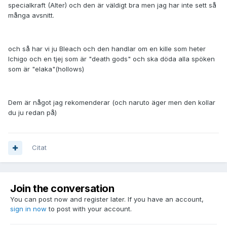
specialkraft (Alter) och den är väldigt bra men jag har inte sett så
många avsnitt.
och så har vi ju Bleach och den handlar om en kille som heter
Ichigo och en tjej som är "death gods" och ska döda alla spöken
som är "elaka"(hollows)
Dem är något jag rekomenderar (och naruto äger men den kollar
du ju redan på)
Citat
Join the conversation
You can post now and register later. If you have an account,
sign in now
to post with your account.