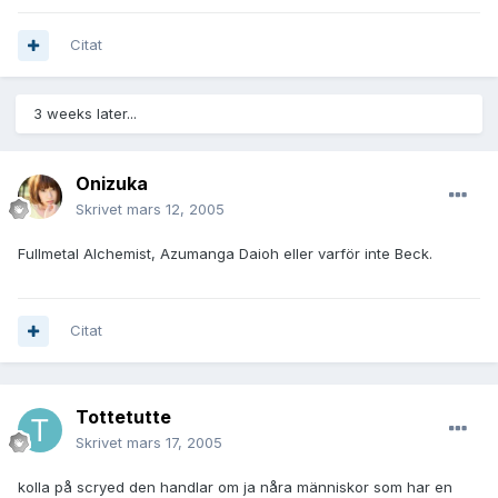
Citat
3 weeks later...
Onizuka
Skrivet
mars 12, 2005
Fullmetal Alchemist, Azumanga Daioh eller varför inte Beck.
Citat
Tottetutte
Skrivet
mars 17, 2005
kolla på scryed den handlar om ja nåra människor som har en