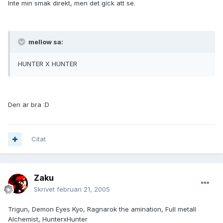
Inte min smak direkt, men det gick att se.
mellow sa:
HUNTER X HUNTER
Den är bra :D
Citat
Zaku
Skrivet
februari 21, 2005
Trigun, Demon Eyes Kyo, Ragnarok the amination, Full metall
Alchemist, HunterxHunter