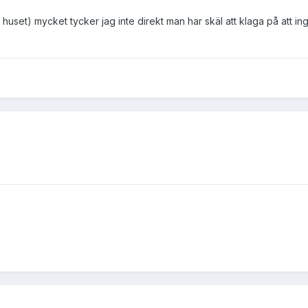
set) mycket tycker jag inte direkt man har skäl att klaga på att inge