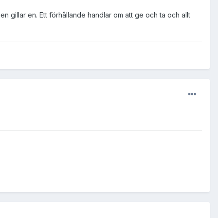
n gillar en. Ett förhållande handlar om att ge och ta och allt