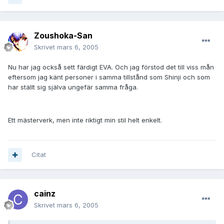
Zoushoka-San
Skrivet
mars 6, 2005
Nu har jag också sett färdigt EVA. Och jag förstod det till viss mån
eftersom jag känt personer i samma tillstånd som Shinji och som
har ställt sig själva ungefär samma fråga.
Ett mästerverk, men inte riktigt min stil helt enkelt.
Citat
cainz
Skrivet
mars 6, 2005