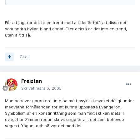
För att jag tror det är en trend med att det är tufft att dissa det
som andra hyllar, bland annat. Eller också är det inte en trend,
utan alltid så.
Citat
Freiztan
Skrivet
mars 6, 2005
Man behöver garanterat inte ha mått psykiskt mycket dåligt under
medvetna förhållanden för att kunna uppskatta Evangelion.
Symbolism är en konstinriktning som man faktiskt kan mäta. I
övrigt har Zimeon redan skrivit ungefär allt det som behövde
sägas i frågan, och så var det med det.