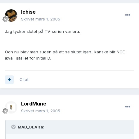
Ichise
Skrivet
mars 1, 2005
Jag tycker slutet på TV-serien var bra.
Och nu blev man sugen på att se slutet igen.. kanske blir NGE
ikväll istället för Initial D.
Citat
LordMune
Skrivet
mars 1, 2005
MAD_OLA sa: