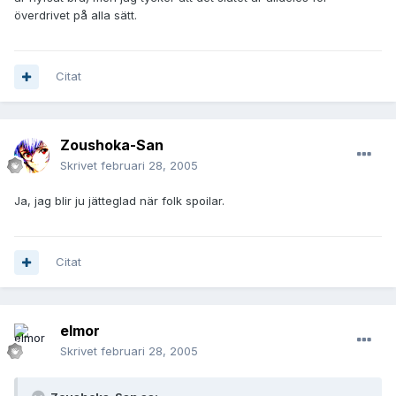
överdrivet på alla sätt.
Citat
Zoushoka-San
Skrivet
februari 28, 2005
Ja, jag blir ju jätteglad när folk spoilar.
Citat
elmor
Skrivet
februari 28, 2005