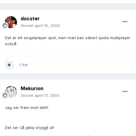
docster
Skrivet
april 15, 2005
Det är ett singelplayer spel, men man kan säkert spela multiplayer
också
Citat
Mekurion
Skrivet
april 17, 2005
Jag ser fram imot det!!!
Det ser så jäkla snyggt ut!