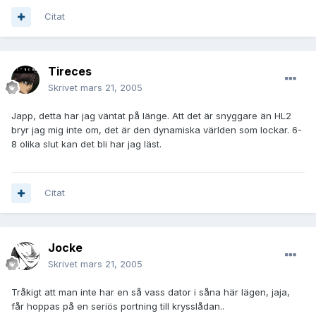
Citat
Tireces
Skrivet
mars 21, 2005
Japp, detta har jag väntat på länge. Att det är snyggare än HL2
bryr jag mig inte om, det är den dynamiska världen som lockar. 6-
8 olika slut kan det bli har jag läst.
Citat
Jocke
Skrivet
mars 21, 2005
Tråkigt att man inte har en så vass dator i såna här lägen, jaja,
får hoppas på en seriös portning till krysslådan..