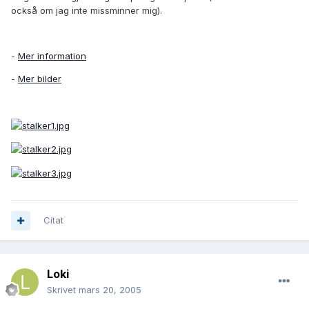
också om jag inte missminner mig).
-
Mer information
-
Mer bilder
Citat
Loki
Skrivet
mars 20, 2005