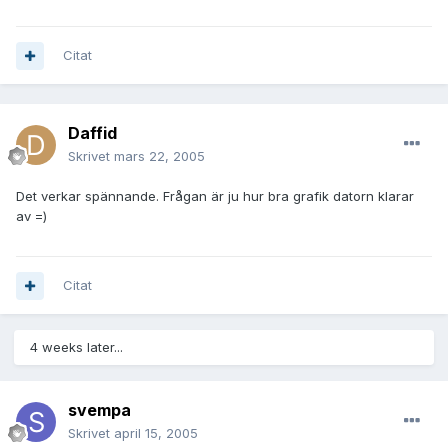
Citat
Daffid
Skrivet
mars 22, 2005
Det verkar spännande. Frågan är ju hur bra grafik datorn klarar
av =)
Citat
4 weeks later...
svempa
Skrivet
april 15, 2005