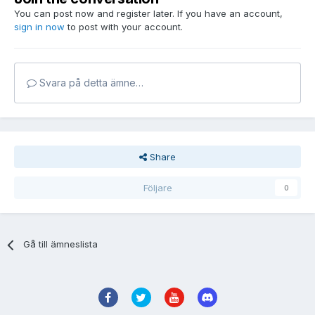
You can post now and register later. If you have an account,
sign in now
to post with your account.
Svara på detta ämne…
Share
Följare
0
Gå till ämneslista