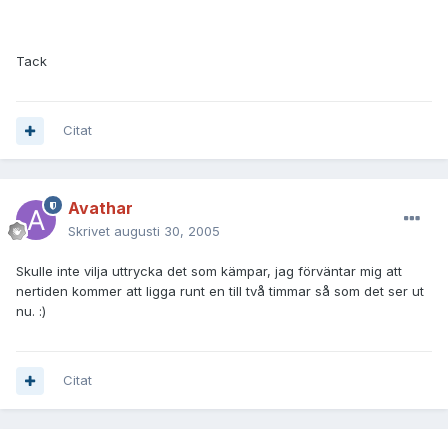
Tack
Citat
Avathar
Skrivet
augusti 30, 2005
Skulle inte vilja uttrycka det som kämpar, jag förväntar mig att
nertiden kommer att ligga runt en till två timmar så som det ser ut
nu. :)
Citat