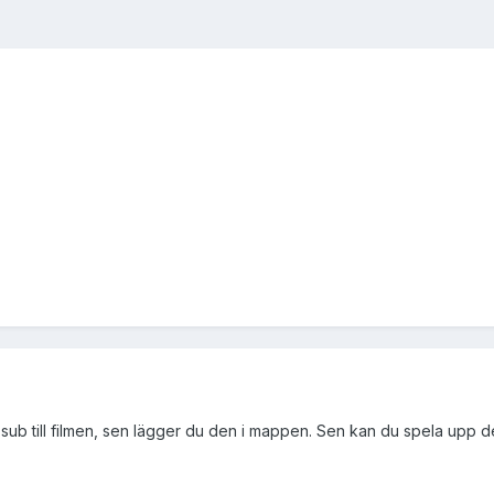
sub till filmen, sen lägger du den i mappen. Sen kan du spela upp de