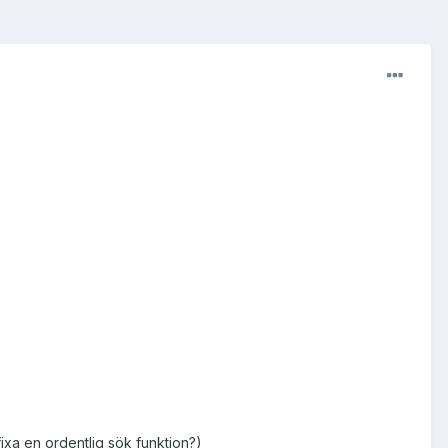
ixa en ordentlig sök funktion?)