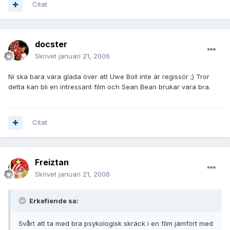
Citat
docster
Skrivet
januari 21, 2006
Ni ska bara vara glada över att Uwe Boll inte är regissör ;) Tror
detta kan bli en intressant film och Sean Bean brukar vara bra.
Citat
Freiztan
Skrivet
januari 21, 2006
Erkefiende sa:
Svårt att ta med bra psykologisk skräck i en film jämfört med