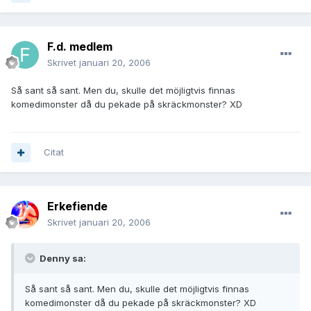
F.d. medlem
Skrivet
januari 20, 2006
Så sant så sant. Men du, skulle det möjligtvis finnas
komedimonster då du pekade på skräckmonster? XD
Citat
Erkefiende
Skrivet
januari 20, 2006
Denny sa:
Så sant så sant. Men du, skulle det möjligtvis finnas
komedimonster då du pekade på skräckmonster? XD