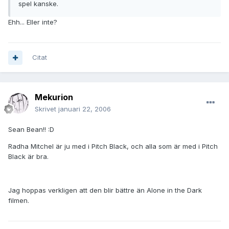
spel kanske.
Ehh... Eller inte?
Citat
Mekurion
Skrivet
januari 22, 2006
Sean Bean!! :D
Radha Mitchel är ju med i Pitch Black, och alla som är med i Pitch
Black är bra.
Jag hoppas verkligen att den blir bättre än Alone in the Dark
filmen.