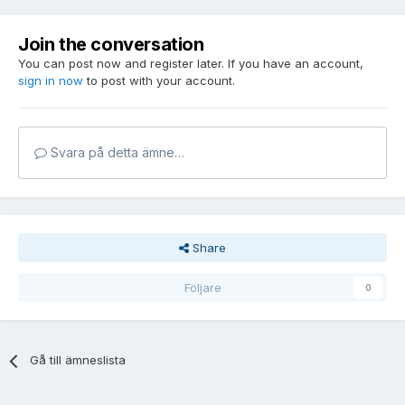
Join the conversation
You can post now and register later. If you have an account,
sign in now
to post with your account.
Svara på detta ämne…
Share
Följare
0
Gå till ämneslista