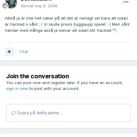
Skrivet
maj 9, 2006
Alltså ja är inte helt säker på att det är nerlagt vet bara att sidan
är hackad o sånt : / Vi skulle presis byggaupp spelet : ( Men sånt
händer med många asså ja menar att sidan blir hackad ^^,
Citat
Join the conversation
You can post now and register later. If you have an account,
sign in now
to post with your account.
Svara på detta ämne…