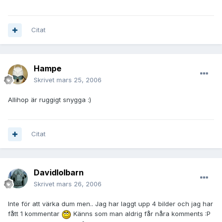
Citat
Hampe
Skrivet
mars 25, 2006
Allihop är ruggigt snygga :)
Citat
Davidlolbarn
Skrivet
mars 26, 2006
Inte för att värka dum men.. Jag har laggt upp 4 bilder och jag har
fått 1 kommentar
Känns som man aldrig får nåra komments :P