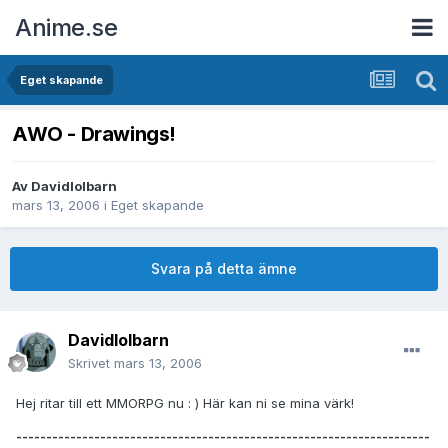
Anime.se
Eget skapande
AWO - Drawings!
Av
Davidlolbarn
mars 13, 2006
i
Eget skapande
Svara på detta ämne
Davidlolbarn
Skrivet
mars 13, 2006
Hej ritar till ett MMORPG nu : ) Här kan ni se mina värk!
---------------------------------------------------------------------