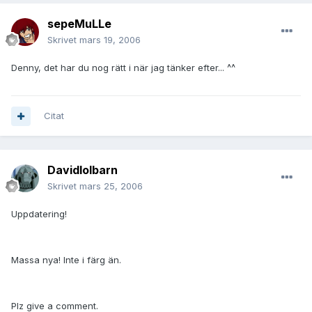
sepeMuLLe
Skrivet
mars 19, 2006
Denny, det har du nog rätt i när jag tänker efter... ^^
Citat
Davidlolbarn
Skrivet
mars 25, 2006
Uppdatering!
Massa nya! Inte i färg än.
Plz give a comment.