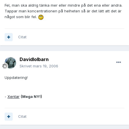
Fel, man ska aldrig tänka mer eller mindre på det ena eller andra.
Tappar man koncentrationen på helheten så är det lätt att det är
något som blir fel.
Citat
Davidlolbarn
Skrivet
mars 19, 2006
Uppdatering!
-
Xentar
(Mega NY!)
Citat