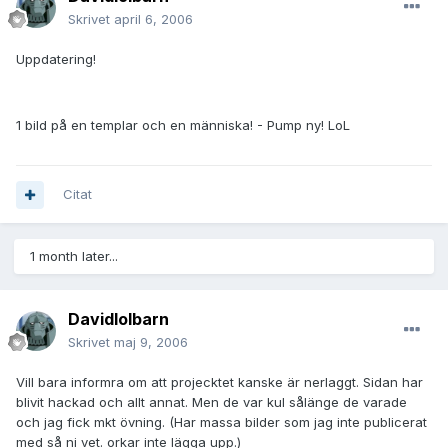
Skrivet
april 6, 2006
Uppdatering!
1 bild på en templar och en människa! - Pump ny! LoL
Citat
1 month later...
Davidlolbarn
Skrivet
maj 9, 2006
Vill bara informra om att projecktet kanske är nerlaggt. Sidan har
blivit hackad och allt annat. Men de var kul sålänge de varade
och jag fick mkt övning. (Har massa bilder som jag inte publicerat
med så ni vet. orkar inte lägga upp.)