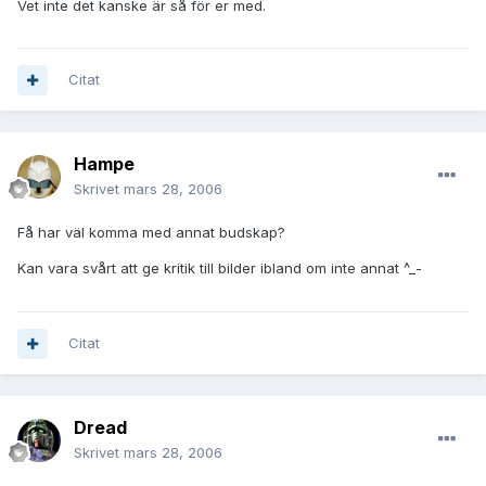
Vet inte det kanske är så för er med.
Citat
Hampe
Skrivet
mars 28, 2006
Få har väl komma med annat budskap?
Kan vara svårt att ge kritik till bilder ibland om inte annat ^_-
Citat
Dread
Skrivet
mars 28, 2006