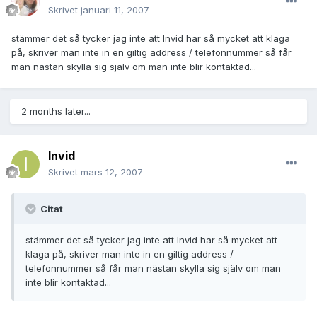
Skrivet
januari 11, 2007
stämmer det så tycker jag inte att Invid har så mycket att klaga
på, skriver man inte in en giltig address / telefonnummer så får
man nästan skylla sig själv om man inte blir kontaktad...
2 months later...
Invid
Skrivet
mars 12, 2007
Citat
stämmer det så tycker jag inte att Invid har så mycket att
klaga på, skriver man inte in en giltig address /
telefonnummer så får man nästan skylla sig själv om man
inte blir kontaktad...