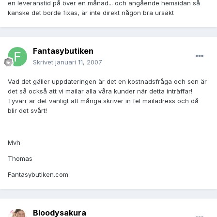
en leveranstid på över en månad... och angående hemsidan så
kanske det borde fixas, är inte direkt någon bra ursäkt
Fantasybutiken
Skrivet
januari 11, 2007
Vad det gäller uppdateringen är det en kostnadsfråga och sen är
det så också att vi mailar alla våra kunder när detta inträffar!
Tyvärr är det vanligt att många skriver in fel mailadress och då
blir det svårt!
Mvh
Thomas
Fantasybutiken.com
Bloodysakura