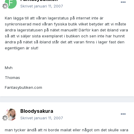
Skrivet
januari 11, 2007
Kan lägga till att våran lagerstatus på internet inte är
synkroniserad med våran fysiska butik vilket betyder att vi måste
ändra lagerstatusen på nätet manuellt! Därför kan det ibland vara
så att vi säljer sista exemplaret i butiken och sen inte har hunnit
ändra på nätet så ibland står det att varan finns i lager fast den
egentligen är slut!
Mvh
Thomas
Fantasybutiken.com
Bloodysakura
Skrivet
januari 11, 2007
man tycker ändå att ni borde mailat eller något om det skulle vara