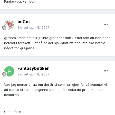
Fantasybutiken.com
beCet
Skrivet
april 5, 2007
@fanta.. men det blir ju inte gratis för han .. eftersom att han hade
betalat i förskott .. isf så är det självklart att han inte ska betala
något för grejjerna ..
Fantasybutiken
Skrivet
april 8, 2007
Vad jag menar är att om det är vi som har gjort fel så kommer vi
att betala tillbaka pengarna och ändå skicka de produkter som är
beställda!
Glad påsk!