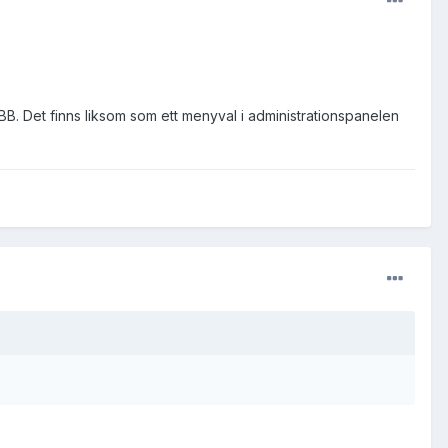
B. Det finns liksom som ett menyval i administrationspanelen