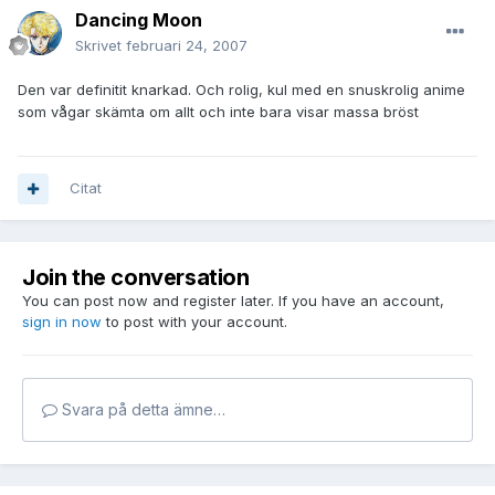
Dancing Moon
Skrivet
februari 24, 2007
Den var definitit knarkad. Och rolig, kul med en snuskrolig anime
som vågar skämta om allt och inte bara visar massa bröst
Citat
Join the conversation
You can post now and register later. If you have an account,
sign in now
to post with your account.
Svara på detta ämne…