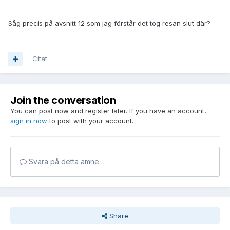
Såg precis på avsnitt 12 som jag förstår det tog resan slut där?
Citat
Join the conversation
You can post now and register later. If you have an account,
sign in now
to post with your account.
Svara på detta ämne…
Share