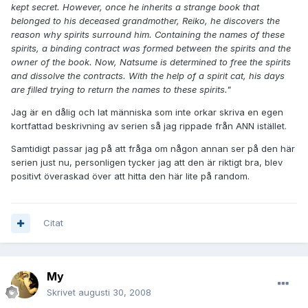
kept secret. However, once he inherits a strange book that
belonged to his deceased grandmother, Reiko, he discovers the
reason why spirits surround him. Containing the names of these
spirits, a binding contract was formed between the spirits and the
owner of the book. Now, Natsume is determined to free the spirits
and dissolve the contracts. With the help of a spirit cat, his days
are filled trying to return the names to these spirits."
Jag är en dålig och lat människa som inte orkar skriva en egen
kortfattad beskrivning av serien så jag rippade från ANN istället.
Samtidigt passar jag på att fråga om någon annan ser på den här
serien just nu, personligen tycker jag att den är riktigt bra, blev
positivt överaskad över att hitta den här lite på random.
Citat
My
Skrivet
augusti 30, 2008