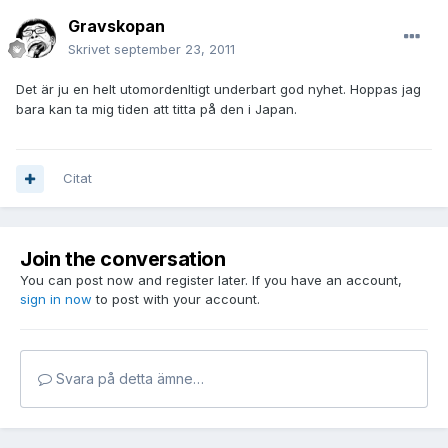
Gravskopan
Skrivet
september 23, 2011
Det är ju en helt utomordenltigt underbart god nyhet. Hoppas jag
bara kan ta mig tiden att titta på den i Japan.
Citat
Join the conversation
You can post now and register later. If you have an account,
sign in now
to post with your account.
Svara på detta ämne…