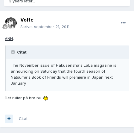
3 years later...
Voffe
Skrivet
september 21, 2011
ANN
:
Citat
The November issue of Hakusensha's LaLa magazine is
announcing on Saturday that the fourth season of
Natsume's Book of Friends will premiere in Japan next
January.
Det rullar på bra nu.
Citat