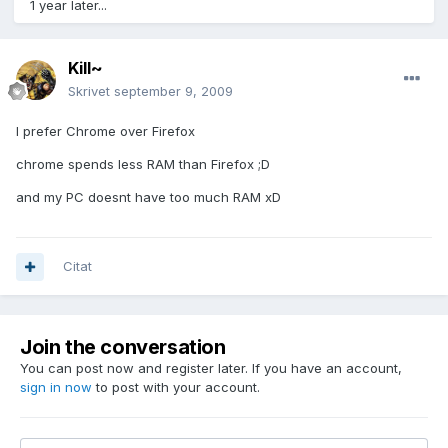
1 year later...
Kill~
Skrivet
september 9, 2009
I prefer Chrome over Firefox
chrome spends less RAM than Firefox ;D
and my PC doesnt have too much RAM xD
Citat
Join the conversation
You can post now and register later. If you have an account,
sign in now
to post with your account.