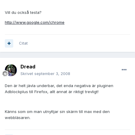
Vill du också testa?
http://www.google.com/chrome
Citat
Dread
Skrivet
september 3, 2008
Den är helt jävla underbar, det enda negativa är pluginen
Adblockplus till Firefox, allt annat är riktigt trevligt!
Känns som om man utnyttjar sin skärm till max med den
webbläsaren.