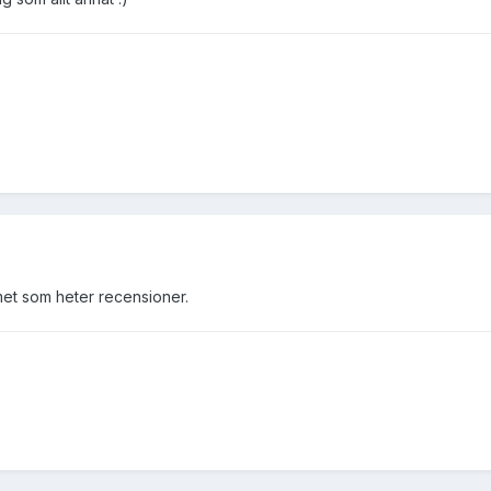
met som heter recensioner.