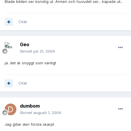
Blade bilden ser konstig ut. Armen och huvudet ser... kapade ut...
Citat
Geo
Skrivet
juli 31, 2004
ja. det är snyggt som vanligt
Citat
dumbom
Skrivet
augusti 1, 2004
Jag gillar den första skarpt.