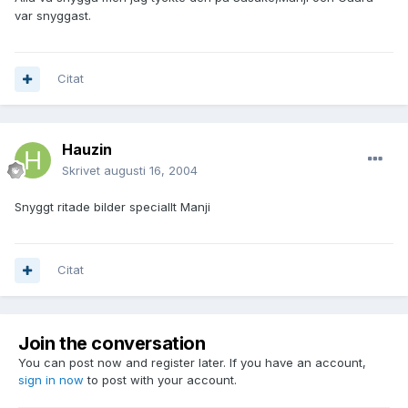
var snyggast.
Citat
Hauzin
Skrivet
augusti 16, 2004
Snyggt ritade bilder speciallt Manji
Citat
Join the conversation
You can post now and register later. If you have an account,
sign in now
to post with your account.