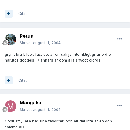
Citat
Petus
Skrivet
augusti 1, 2004
grymt bra bilder. fast det är en sak ja inte riktigt gillar o d e
narutos goggels =/ annars är dom alla snyggt gjorda
Citat
Mangaka
Skrivet
augusti 1, 2004
Coolt att ,, alla har sina favoriter, och att det inte är en och
samma XD