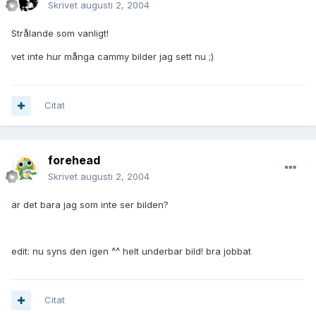
Skrivet
augusti 2, 2004
Strålande som vanligt!
vet inte hur många cammy bilder jag sett nu ;)
Citat
forehead
Skrivet
augusti 2, 2004
är det bara jag som inte ser bilden?
edit: nu syns den igen ^^ helt underbar bild! bra jobbat
Citat