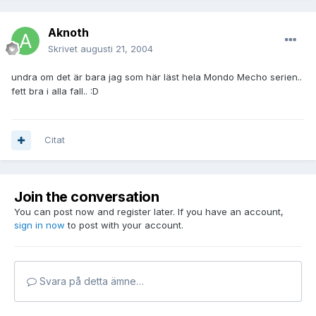
Aknoth
Skrivet
augusti 21, 2004
undra om det är bara jag som här läst hela Mondo Mecho serien..
fett bra i alla fall.. :D
Citat
Join the conversation
You can post now and register later. If you have an account,
sign in now
to post with your account.
Svara på detta ämne…