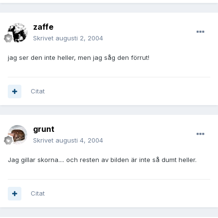
zaffe
Skrivet
augusti 2, 2004
jag ser den inte heller, men jag såg den förrut!
Citat
grunt
Skrivet
augusti 4, 2004
Jag gillar skorna.... och resten av bilden är inte så dumt heller.
Citat