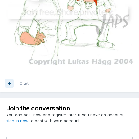
Citat
Join the conversation
You can post now and register later. If you have an account,
sign in now
to post with your account.