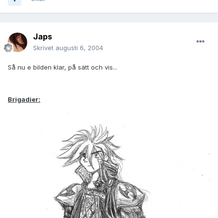
Japs
Skrivet
augusti 6, 2004
Så nu e bilden klar, på sätt och vis...
Brigadier: