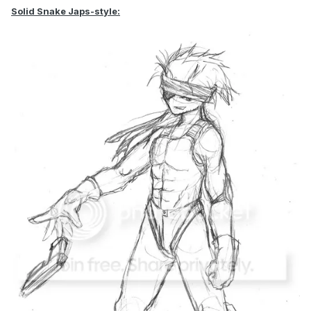
Solid Snake Japs-style: