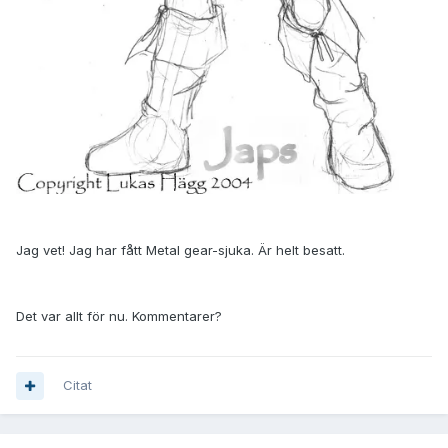
Jag vet! Jag har fått Metal gear-sjuka. Är helt besatt.
Det var allt för nu. Kommentarer?
Citat