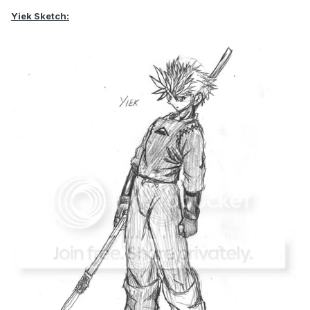
Yiek Sketch: