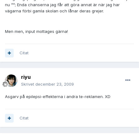
nu ^^; Enda chanserna jag får att göra annat är när jag har
vägarna förbi gamla skolan och lånar deras grejer.
Men men, input mottages gärna!
Citat
riyu
Skrivet
december 23, 2009
Asgarv på epilepsi-effekterna i andra te-reklamen. XD
Citat