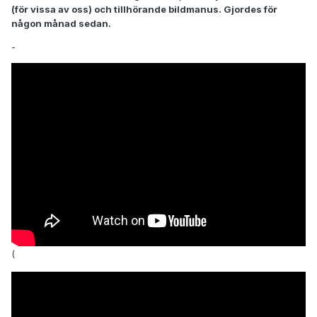
(för vissa av oss) och tillhörande bildmanus. Gjordes för
någon månad sedan.
-
(