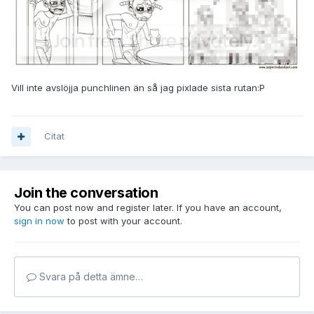
Vill inte avslöjja punchlinen än så jag pixlade sista rutan:P
Citat
Join the conversation
You can post now and register later. If you have an account,
sign in now
to post with your account.
Svara på detta ämne…