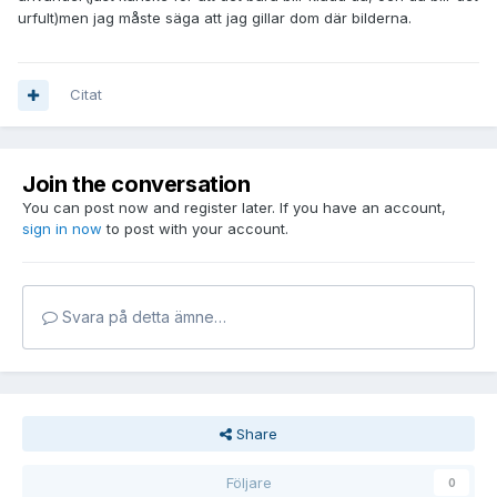
urfult)men jag måste säga att jag gillar dom där bilderna.
Citat
Join the conversation
You can post now and register later. If you have an account,
sign in now
to post with your account.
Svara på detta ämne…
Share
Följare
0