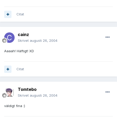
Citat
cainz
Skrivet
augusti 26, 2004
Aaaah! Häftigt! XD
Citat
Tomtebo
Skrivet
augusti 26, 2004
väldigt fina :)