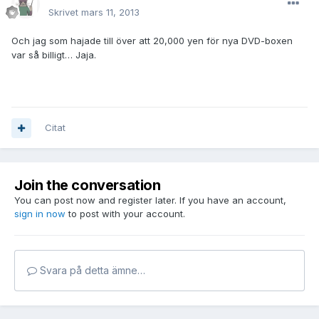
Skrivet
mars 11, 2013
Och jag som hajade till över att 20,000 yen för nya DVD-boxen
var så billigt… Jaja.
Citat
Join the conversation
You can post now and register later. If you have an account,
sign in now
to post with your account.
Svara på detta ämne…