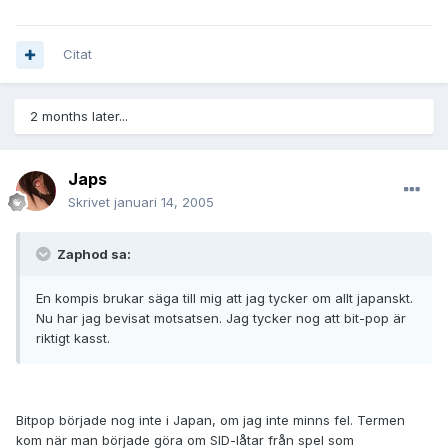
Citat
2 months later...
Japs
Skrivet
januari 14, 2005
Zaphod sa:
En kompis brukar säga till mig att jag tycker om allt japanskt.
Nu har jag bevisat motsatsen. Jag tycker nog att bit-pop är
riktigt kasst.
Bitpop började nog inte i Japan, om jag inte minns fel. Termen
kom när man började göra om SID-låtar från spel som