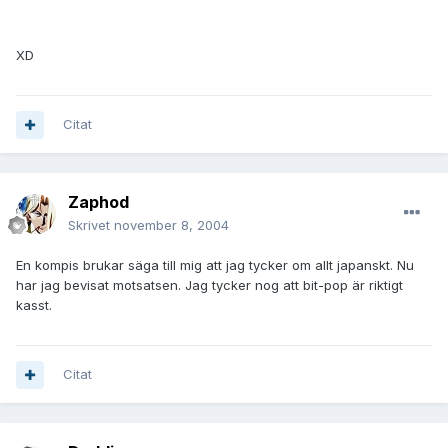
XD
Citat
Zaphod
Skrivet
november 8, 2004
En kompis brukar säga till mig att jag tycker om allt japanskt. Nu
har jag bevisat motsatsen. Jag tycker nog att bit-pop är riktigt
kasst.
Citat