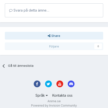
Svara på detta ämne…
Share
Följare
0
Gå till ämneslista
Språk
Kontakta oss
Anime.se
Powered by Invision Community