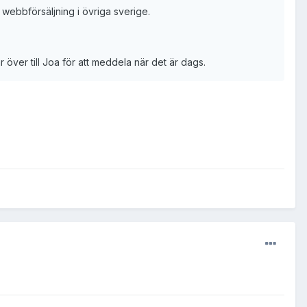
 webbförsäljning i övriga sverige.
över till Joa för att meddela när det är dags.