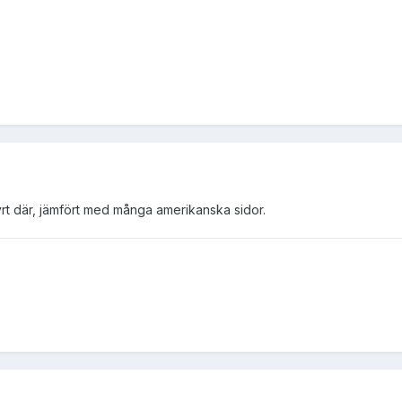
rt där, jämfört med många amerikanska sidor.