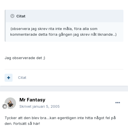
Citat
(observera jag skrev rita inte måla, föra alla som
kommenterade detta förra gången jag skrev nåt liknande...)
Jag observerade det ;)
Citat
Mr Fantasy
Skrivet
januari 5, 2005
Tycker att den blev bra....kan egentligen inte hitta något fel på
den. Fortsätt så här!