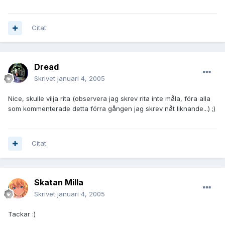
Citat
Dread
Skrivet
januari 4, 2005
Nice, skulle vilja rita (observera jag skrev rita inte måla, föra alla
som kommenterade detta förra gången jag skrev nåt liknande...) ;)
Citat
Skatan Milla
Skrivet
januari 4, 2005
Tackar :)