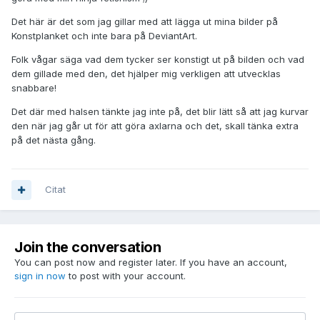
Det här är det som jag gillar med att lägga ut mina bilder på
Konstplanket och inte bara på DeviantArt.
Folk vågar säga vad dem tycker ser konstigt ut på bilden och vad
dem gillade med den, det hjälper mig verkligen att utvecklas
snabbare!
Det där med halsen tänkte jag inte på, det blir lätt så att jag kurvar
den när jag går ut för att göra axlarna och det, skall tänka extra
på det nästa gång.
Citat
Join the conversation
You can post now and register later. If you have an account,
sign in now
to post with your account.