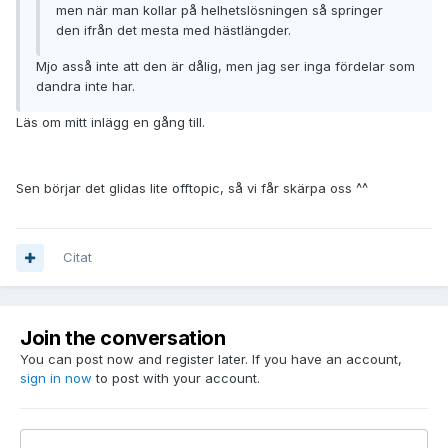
men när man kollar på helhetslösningen så springer
den ifrån det mesta med hästlängder.
Mjo asså inte att den är dålig, men jag ser inga fördelar som
dandra inte har.
Läs om mitt inlägg en gång till.
Sen börjar det glidas lite offtopic, så vi får skärpa oss ^^
Citat
Join the conversation
You can post now and register later. If you have an account,
sign in now
to post with your account.