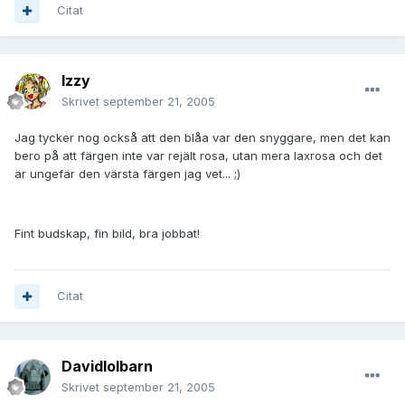
Citat
Izzy
Skrivet
september 21, 2005
Jag tycker nog också att den blåa var den snyggare, men det kan
bero på att färgen inte var rejält rosa, utan mera laxrosa och det
är ungefär den värsta färgen jag vet... ;)
Fint budskap, fin bild, bra jobbat!
Citat
Davidlolbarn
Skrivet
september 21, 2005