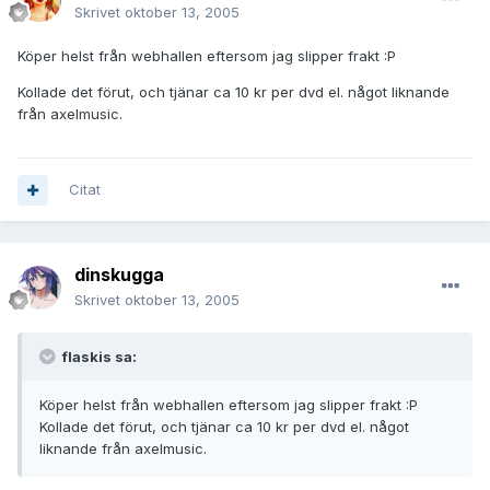
Skrivet
oktober 13, 2005
Köper helst från webhallen eftersom jag slipper frakt :P
Kollade det förut, och tjänar ca 10 kr per dvd el. något liknande
från axelmusic.
Citat
dinskugga
Skrivet
oktober 13, 2005
flaskis sa:
Köper helst från webhallen eftersom jag slipper frakt :P
Kollade det förut, och tjänar ca 10 kr per dvd el. något
liknande från axelmusic.