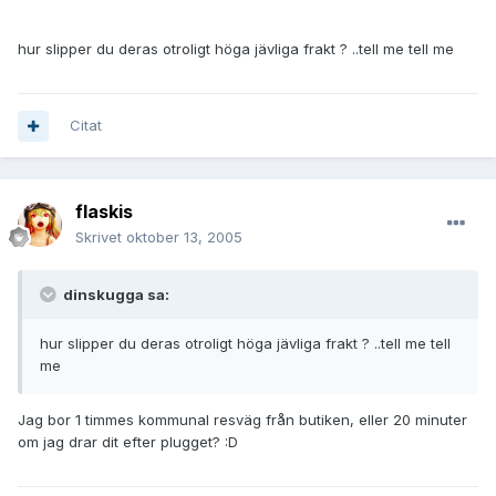
hur slipper du deras otroligt höga jävliga frakt ? ..tell me tell me
Citat
flaskis
Skrivet
oktober 13, 2005
dinskugga sa:
hur slipper du deras otroligt höga jävliga frakt ? ..tell me tell
me
Jag bor 1 timmes kommunal resväg från butiken, eller 20 minuter
om jag drar dit efter plugget? :D