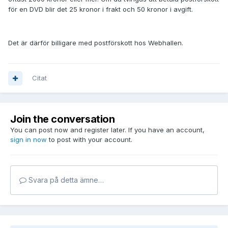
för en DVD blir det 25 kronor i frakt och 50 kronor i avgift.
Det är därför billigare med postförskott hos Webhallen.
Citat
Join the conversation
You can post now and register later. If you have an account,
sign in now
to post with your account.
Svara på detta ämne…