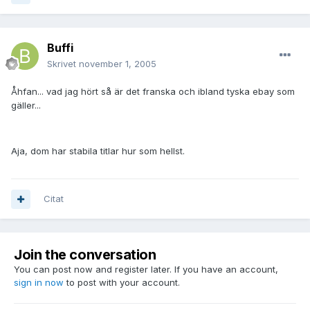
Buffi
Skrivet
november 1, 2005
Åhfan... vad jag hört så är det franska och ibland tyska ebay som
gäller...
Aja, dom har stabila titlar hur som hellst.
Citat
Join the conversation
You can post now and register later. If you have an account,
sign in now
to post with your account.