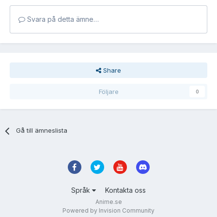
Svara på detta ämne…
Share
Följare
0
Gå till ämneslista
Språk
Kontakta oss
Anime.se
Powered by Invision Community