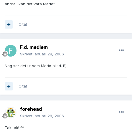
andra.. kan det vara Mario?
Citat
F.d. medlem
Skrivet
januari 28, 2006
Nog ser det ut som Mario alltid. B)
Citat
forehead
Skrivet
januari 28, 2006
Tak tak! ^^