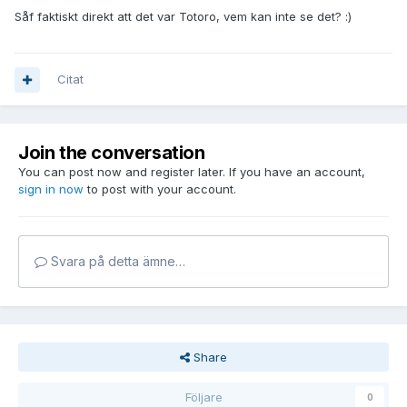
Såf faktiskt direkt att det var Totoro, vem kan inte se det? :)
Citat
Join the conversation
You can post now and register later. If you have an account,
sign in now
to post with your account.
Svara på detta ämne…
Share
Följare
0