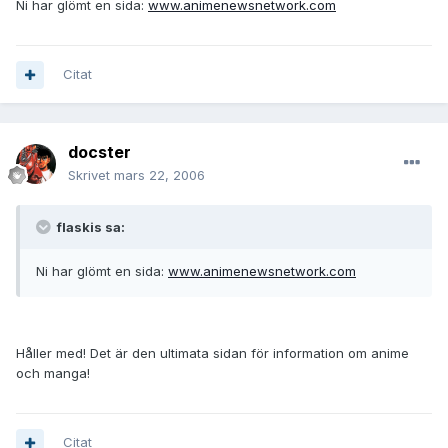
Ni har glömt en sida:
www.animenewsnetwork.com
Citat
docster
Skrivet
mars 22, 2006
flaskis sa:
Ni har glömt en sida:
www.animenewsnetwork.com
Håller med! Det är den ultimata sidan för information om anime
och manga!
Citat