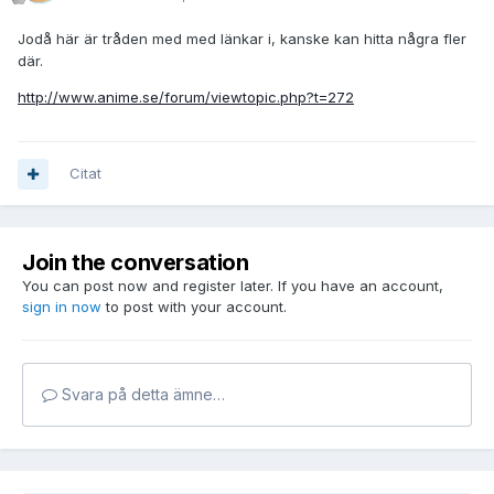
Jodå här är tråden med med länkar i, kanske kan hitta några fler
där.
http://www.anime.se/forum/viewtopic.php?t=272
Citat
Join the conversation
You can post now and register later. If you have an account,
sign in now
to post with your account.
Svara på detta ämne…