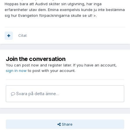
Hoppas bara att Audivd sköter sin utgivning, har inga
erfarenheter utav dem. Emina exempelvis kunde ju inte bestämma
sig hur Evangelion förpackningarna skulle se ut! >.
Citat
Join the conversation
You can post now and register later. If you have an account,
sign in now
to post with your account.
Svara på detta ämne…
Share