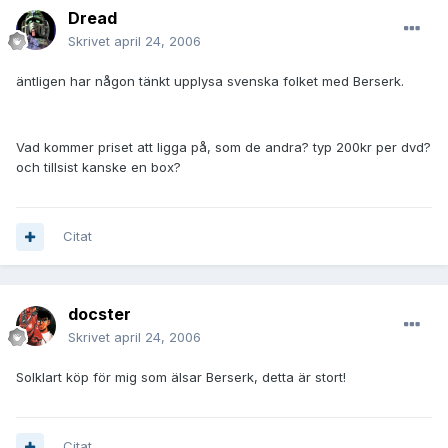
Dread
Skrivet
april 24, 2006
äntligen har någon tänkt upplysa svenska folket med Berserk.
Vad kommer priset att ligga på, som de andra? typ 200kr per dvd?
och tillsist kanske en box?
Citat
docster
Skrivet
april 24, 2006
Solklart köp för mig som älsar Berserk, detta är stort!
Citat