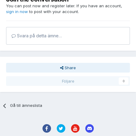
You can post now and register later. If you have an account,
sign in now
to post with your account.
Svara på detta ämne…
Share
Följare
0
Gå till ämneslista