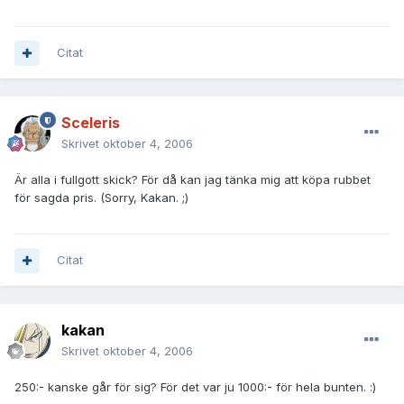
Citat
Sceleris
Skrivet
oktober 4, 2006
Är alla i fullgott skick? För då kan jag tänka mig att köpa rubbet
för sagda pris. (Sorry, Kakan. ;)
Citat
kakan
Skrivet
oktober 4, 2006
250:- kanske går för sig? För det var ju 1000:- för hela bunten. :)