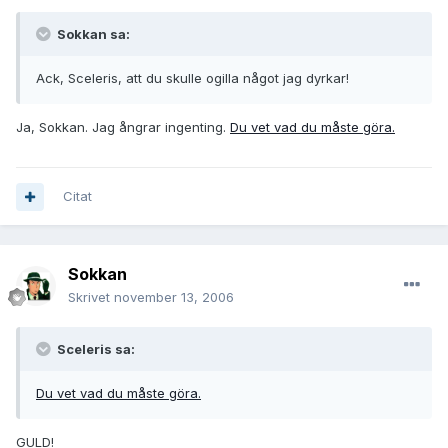
Sokkan sa:
Ack, Sceleris, att du skulle ogilla något jag dyrkar!
Ja, Sokkan. Jag ångrar ingenting.
Du vet vad du måste göra.
Citat
Sokkan
Skrivet
november 13, 2006
Sceleris sa:
Du vet vad du måste göra.
GULD!