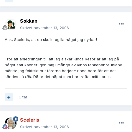
Sokkan
Skrivet
november 13, 2006
Ack, Sceleris, att du skulle ogilla något jag dyrkar!
Tror att anledningen till att jag älskar Kinos Resor är att jag på
något sätt känner igen mig i många av Kinos tankebanor. Ibland
märkte jag faktiskt hur tårarna började rinna bara för att det
kändes så
rätt
. Då är det något som har träffat mitt i prick.
Citat
Sceleris
Skrivet
november 13, 2006