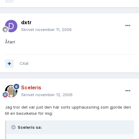
dxtr
Skrivet
november 11, 2006
Åfan!
Citat
Sceleris
Skrivet
november 12, 2006
Jag tror det var just den här sorts upphaussning som gjorde den
till en besvikelse för mig:
Sceleris sa: