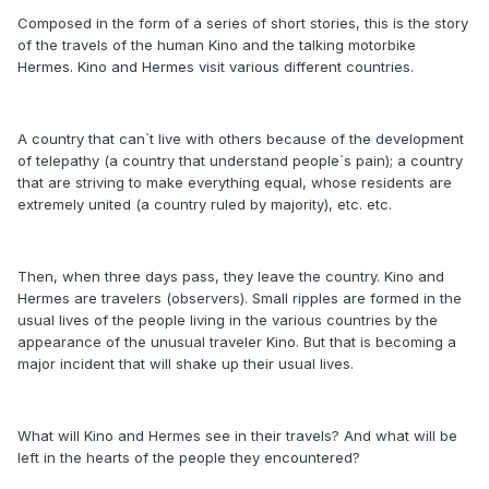
Composed in the form of a series of short stories, this is the story
of the travels of the human Kino and the talking motorbike
Hermes. Kino and Hermes visit various different countries.
A country that can`t live with others because of the development
of telepathy (a country that understand people`s pain); a country
that are striving to make everything equal, whose residents are
extremely united (a country ruled by majority), etc. etc.
Then, when three days pass, they leave the country. Kino and
Hermes are travelers (observers). Small ripples are formed in the
usual lives of the people living in the various countries by the
appearance of the unusual traveler Kino. But that is becoming a
major incident that will shake up their usual lives.
What will Kino and Hermes see in their travels? And what will be
left in the hearts of the people they encountered?