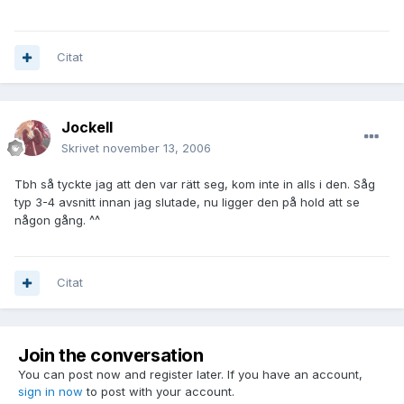
Citat
JockeII
Skrivet
november 13, 2006
Tbh så tyckte jag att den var rätt seg, kom inte in alls i den. Såg
typ 3-4 avsnitt innan jag slutade, nu ligger den på hold att se
någon gång. ^^
Citat
Join the conversation
You can post now and register later. If you have an account,
sign in now
to post with your account.