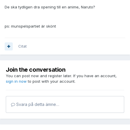
De ska tydligen dra opening till en anime, Naruto?
ps: munspelspartiet är skönt
Citat
Join the conversation
You can post now and register later. If you have an account,
sign in now
to post with your account.
Svara på detta ämne…