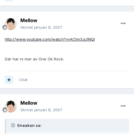
Mellow
Skrivet
januari 8, 2007
http://www.youtube.com/watch?v=ACtm3Ju1NQI
Där har ni mer av One Ok Rock.
Citat
Mellow
Skrivet
januari 8, 2007
Sneakan sa: