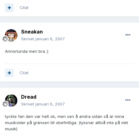
Citat
Sneakan
Skrivet
januari 6, 2007
Annorlunda men bra ;)
Citat
Dread
Skrivet
januari 6, 2007
tyckte fan den var helt ok, men sen å andra sidan så är mina
musikvider på gränsen till obefintliga. (lyssnar alltså inte på mkt
musik)