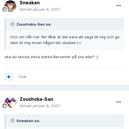
Sneakan
Skrivet
januari 8, 2007
Zoushoka-San sa:
Och om nån har fler låtar är det bara att säga till mig och ge
dem till mig innan någon blir skadad (:<
ska du skicka stora starka Berserker på oss eller? ;)
Citat
Zoushoka-San
Skrivet
januari 8, 2007
Sneakan sa: