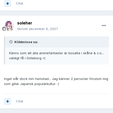
Citat
soleher
Skrivet
december 6, 2007
Klibbnisse sa:
Känns som att alla animefantaster är bosatta i skåne & c:o...
väldigt få i Göteborg =)
Inget slår dock min hemstad... Jag känner 2 personer förutom mig
som gillar Japansk populärkultur. :(
Citat