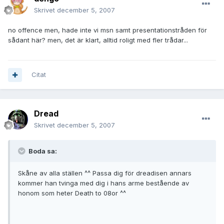
Skrivet
december 5, 2007
no offence men, hade inte vi msn samt presentationstråden för
sådant här? men, det är klart, alltid roligt med fler trådar...
Citat
Dread
Skrivet
december 5, 2007
Boda sa:
Skåne av alla ställen ^^ Passa dig för dreadisen annars
kommer han tvinga med dig i hans arme bestående av
honom som heter Death to 08or ^^