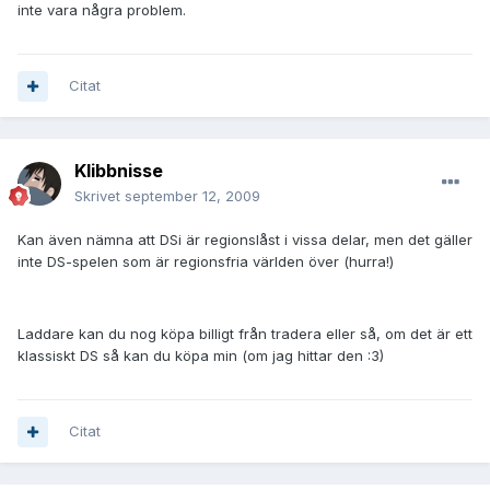
inte vara några problem.
Citat
Klibbnisse
Skrivet
september 12, 2009
Kan även nämna att DSi är regionslåst i vissa delar, men det gäller
inte DS-spelen som är regionsfria världen över (hurra!)
Laddare kan du nog köpa billigt från tradera eller så, om det är ett
klassiskt DS så kan du köpa min (om jag hittar den :3)
Citat