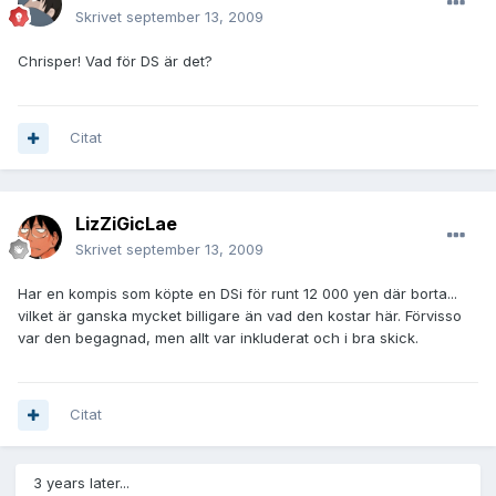
Skrivet
september 13, 2009
Chrisper! Vad för DS är det?
Citat
LizZiGicLae
Skrivet
september 13, 2009
Har en kompis som köpte en DSi för runt 12 000 yen där borta...
vilket är ganska mycket billigare än vad den kostar här. Förvisso
var den begagnad, men allt var inkluderat och i bra skick.
Citat
3 years later...