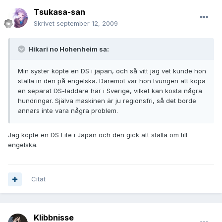
Tsukasa-san
Skrivet
september 12, 2009
Hikari no Hohenheim sa:
Min syster köpte en DS i japan, och så vitt jag vet kunde hon
ställa in den på engelska. Däremot var hon tvungen att köpa
en separat DS-laddare här i Sverige, vilket kan kosta några
hundringar. Själva maskinen är ju regionsfri, så det borde
annars inte vara några problem.
Jag köpte en DS Lite i Japan och den gick att ställa om till
engelska.
Citat
Klibbnisse