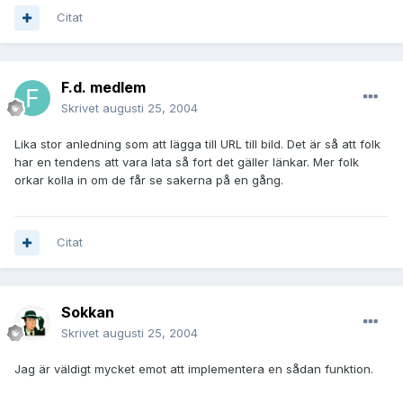
Citat
F.d. medlem
Skrivet
augusti 25, 2004
Lika stor anledning som att lägga till URL till bild. Det är så att folk
har en tendens att vara lata så fort det gäller länkar. Mer folk
orkar kolla in om de får se sakerna på en gång.
Citat
Sokkan
Skrivet
augusti 25, 2004
Jag är väldigt mycket emot att implementera en sådan funktion.