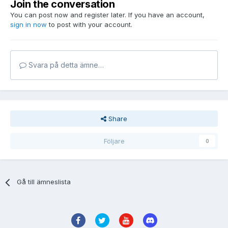
Join the conversation
You can post now and register later. If you have an account,
sign in now
to post with your account.
Svara på detta ämne…
Share
Följare
0
Gå till ämneslista