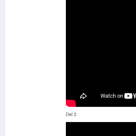
Del 2: