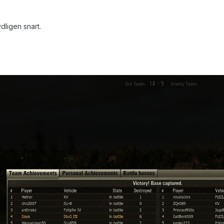
dligen snart.