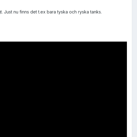
. Just nu finns det t.ex bara tyska och ryska tanks.