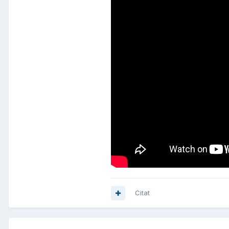
Citat