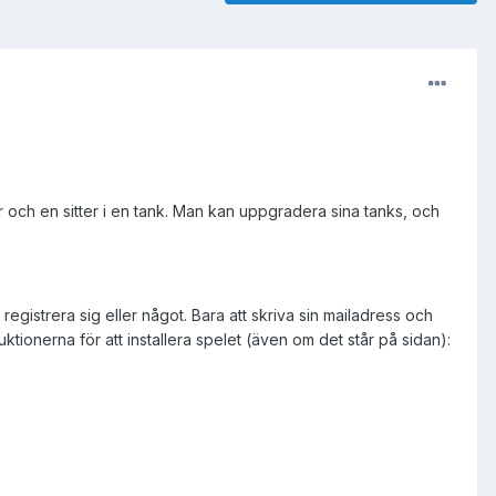
r och en sitter i en tank. Man kan uppgradera sina tanks, och
registrera sig eller något. Bara att skriva sin mailadress och
tionerna för att installera spelet (även om det står på sidan):