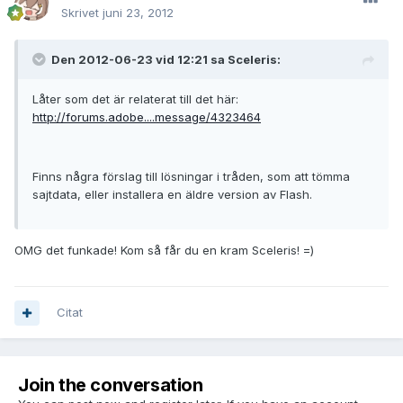
Skrivet
juni 23, 2012
Den 2012-06-23 vid 12:21 sa Sceleris:
Låter som det är relaterat till det här:
http://forums.adobe....message/4323464
Finns några förslag till lösningar i tråden, som att tömma
sajtdata, eller installera en äldre version av Flash.
OMG det funkade! Kom så får du en kram Sceleris! =)
Citat
Join the conversation