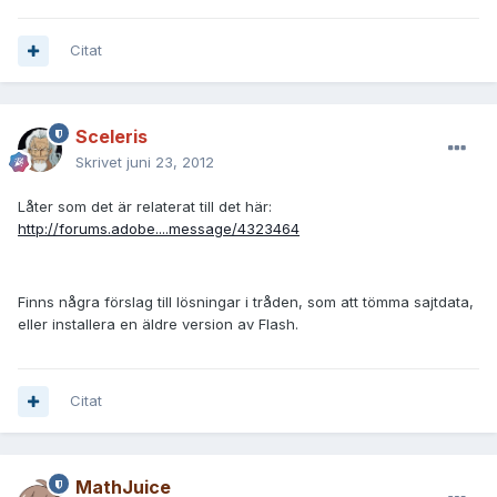
Citat
Sceleris
Skrivet
juni 23, 2012
Låter som det är relaterat till det här:
http://forums.adobe....message/4323464
Finns några förslag till lösningar i tråden, som att tömma sajtdata,
eller installera en äldre version av Flash.
Citat
MathJuice