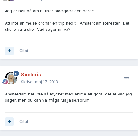
Jag är helt på om ni fixar blackjack och horor!
Att inte anime.se ordnar en trip ned till Amsterdam förresten! Det
skulle vara skoj. Vad säger ni, va?
Citat
Sceleris
Skrivet
maj 17, 2013
Amsterdam har inte så mycket med anime att göra, det är vad
jag
säger, men du kan väl fråga Majja.se/Forum.
Citat