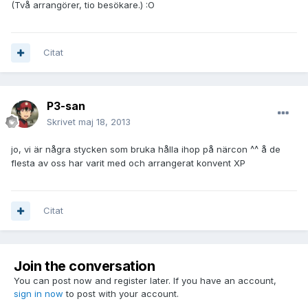
(Två arrangörer, tio besökare.) :O
Citat
P3-san
Skrivet
maj 18, 2013
jo, vi är några stycken som bruka hålla ihop på närcon ^^ å de
flesta av oss har varit med och arrangerat konvent XP
Citat
Join the conversation
You can post now and register later. If you have an account,
sign in now
to post with your account.