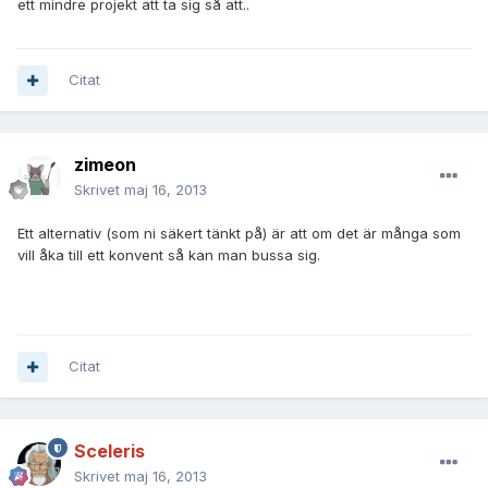
ett mindre projekt att ta sig så att..
Citat
zimeon
Skrivet
maj 16, 2013
Ett alternativ (som ni säkert tänkt på) är att om det är många som
vill åka till ett konvent så kan man bussa sig.
Citat
Sceleris
Skrivet
maj 16, 2013