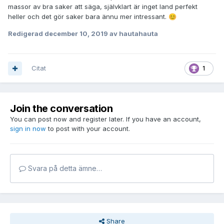
massor av bra saker att säga, självklart är inget land perfekt
heller och det gör saker bara ännu mer intressant.
😊
Redigerad
december 10, 2019
av hautahauta
Citat
1
Join the conversation
You can post now and register later. If you have an account,
sign in now
to post with your account.
Svara på detta ämne…
Share