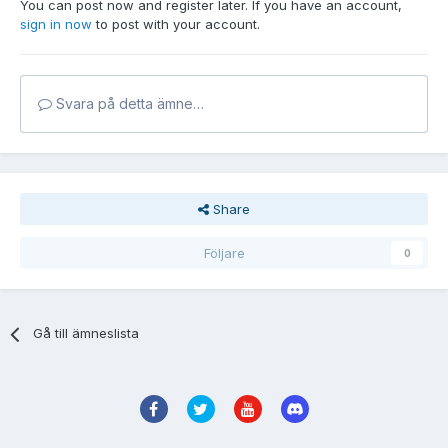
You can post now and register later. If you have an account,
sign in now
to post with your account.
Svara på detta ämne…
Share
Följare
0
Gå till ämneslista