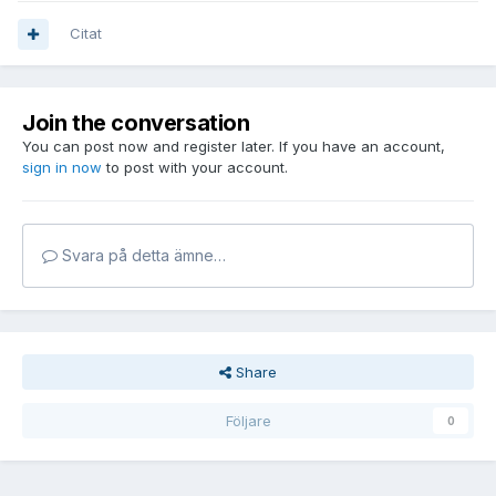
Citat
Join the conversation
You can post now and register later. If you have an account,
sign in now
to post with your account.
Svara på detta ämne…
Share
Följare
0