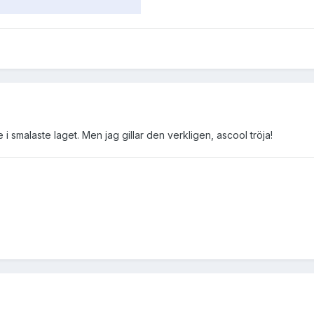
i smalaste laget. Men jag gillar den verkligen, ascool tröja!