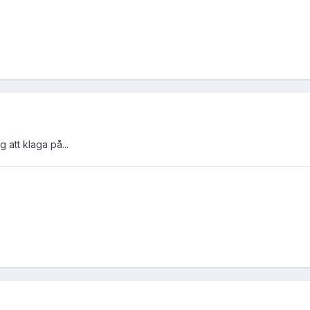
 att klaga på...