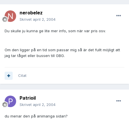
nerobelez
Skrivet
april 2, 2004
Du skulle ju kunna ge lite mer info, som när var pris osv.
Om den ligger på en tid som passar mig så är det fullt möjligt att
jag tar tåget eller bussen till GBG.
Citat
Patrioil
Skrivet
april 2, 2004
du menar den på animanga sidan?