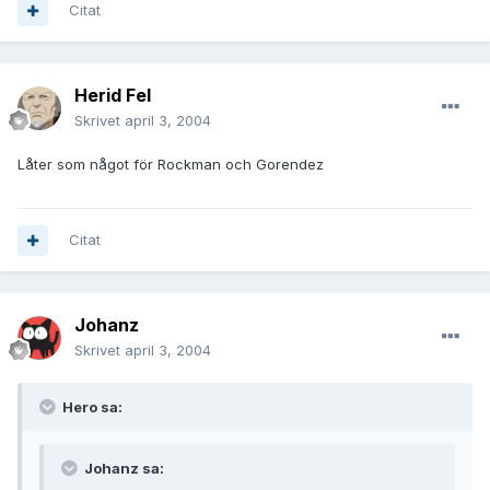
Citat
Herid Fel
Skrivet
april 3, 2004
Låter som något för Rockman och Gorendez
Citat
Johanz
Skrivet
april 3, 2004
Hero sa:
Johanz sa: