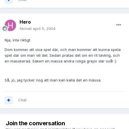
Hero
Skrivet
april 5, 2004
Nja, inte riktigt.
Dom kommer att visa spel där, och man kommer att kunna spela
spel där om man vill det. Sedan pratas det om en rit tävling, och
en masskerad. Säkert en massa andra roliga grejor där oxå! :)
Så, jo, jag tycker nog att man kan kalla det en mässa.
Citat
Join the conversation